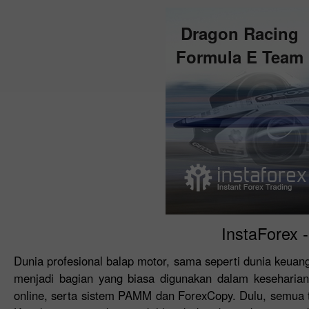
Dragon Racing
Formula E Team
InstaForex 
Dunia profesional balap motor, sama seperti dunia keua
menjadi bagian yang biasa digunakan dalam keseharian.
online, serta sistem PAMM dan ForexCopy. Dulu, semua te