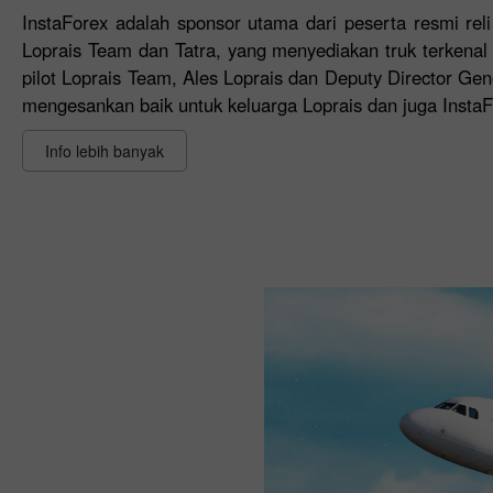
InstaForex adalah sponsor utama dari peserta resmi reli
Loprais Team dan Tatra, yang menyediakan truk terkenal 
pilot Loprais Team, Ales Loprais dan Deputy Director Gen
mengesankan baik untuk keluarga Loprais dan juga Inst
Info lebih banyak