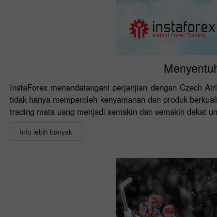
Menyentuh
InstaForex menandatangani perjanjian dengan Czech Air
tidak hanya memperoleh kenyamanan dan produk berkualitas
trading mata uang menjadi semakin dan semakin dekat un
Info lebih banyak