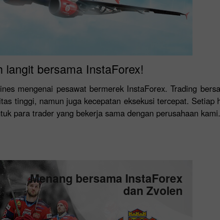
 langit bersama InstaForex!
lines mengenai pesawat bermerek InstaForex. Trading bersa
 tinggi, namun juga kecepatan eksekusi tercepat. Setiap hari
tuk para trader yang bekerja sama dengan perusahaan kami
Menang bersama InstaForex
dan Zvolen