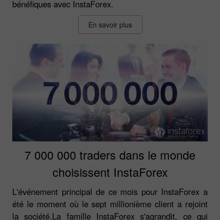
bénéfiques avec InstaForex.
En savoir plus
7 000 000 traders dans le monde
choisissent InstaForex
L'événement principal de ce mois pour InstaForex a
été le moment où le sept millionième client a rejoint
la société.La famille InstaForex s'agrandit, ce qui