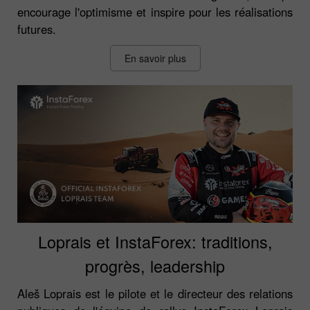
encourage l'optimisme et inspire pour les réalisations
futures.
En savoir plus
Loprais et InstaForex: traditions,
progrès, leadership
Aleš Loprais est le pilote et le directeur des relations