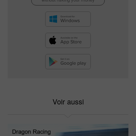
Voir aussi