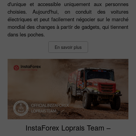
d'unique et accessible uniquement aux personnes
choisies. Aujourd'hui, on conduit des voitures
électriques et peut facilement négocier sur le marché
mondial des changes à partir de gadgets, qui tiennent
dans les poches.
En savoir plus
InstaForex Loprais Team –