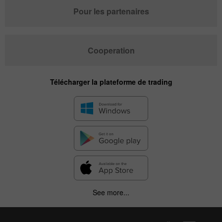
Pour les partenaires
Cooperation
Télécharger la plateforme de trading
See more...