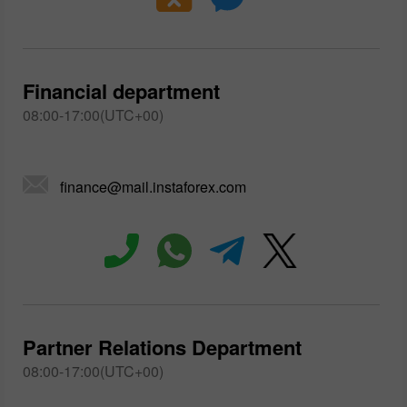
Financial department
08:00-17:00(UTC+00)
finance@mail.instaforex.com
Partner Relations Department
08:00-17:00(UTC+00)