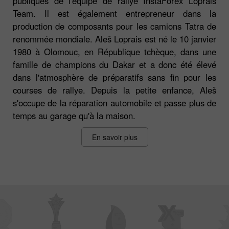
publiques de l'équipe de rallye InstaForex Loprais
Team. Il est également entrepreneur dans la
production de composants pour les camions Tatra de
renommée mondiale. Aleš Loprais est né le 10 janvier
1980 à Olomouc, en République tchèque, dans une
famille de champions du Dakar et a donc été élevé
dans l'atmosphère de préparatifs sans fin pour les
courses de rallye. Depuis la petite enfance, Aleš
s'occupe de la réparation automobile et passe plus de
temps au garage qu'à la maison.
En savoir plus