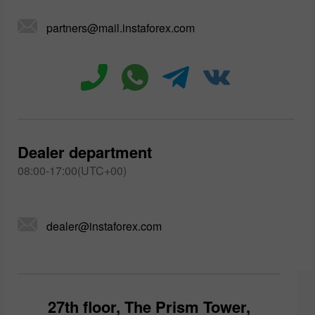
partners@mail.instaforex.com
Dealer department
08:00-17:00(UTC+00)
dealer@instaforex.com
27th floor, The Prism Tower,