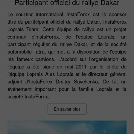
Participant officiel du rallye Dakar
Le courtier international InstaForex est le sponsor
titre du participant officiel du rallye Dakar, InstaForex
Loprais Team. Cette équipe de rallye est un projet
commun d'InstaForex, de l'équipe Loprais, un
participant régulier du rallye Dakar, et de la société
automobile Tatra, qui met à la disposition de l'équipe
les fameux camions. L'accord sur l'organisation de
l'équipe a été signé en mai 2011 par le pilote de
l'équipe Loprais Ales Loprais et le directeur général
adjoint d'InstaForex Dmitry Savchenko. Ce fut un
événement important pour la famille Loprais et la
société InstaForex.
En savoir plus