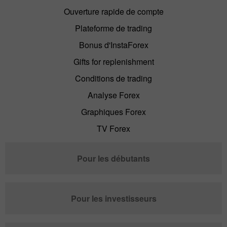
Ouverture rapide de compte
Plateforme de trading
Bonus d'InstaForex
Gifts for replenishment
Conditions de trading
Analyse Forex
Graphiques Forex
TV Forex
Pour les débutants
Pour les investisseurs