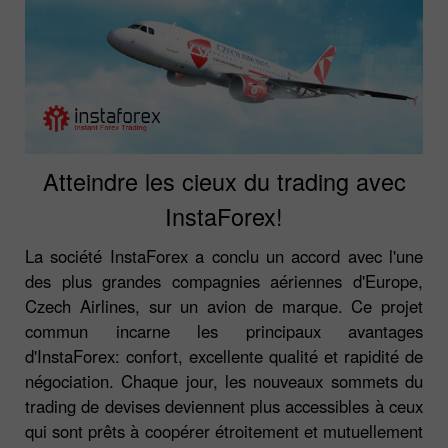
Atteindre les cieux du trading avec
InstaForex!
La société InstaForex a conclu un accord avec l'une
des plus grandes compagnies aériennes d'Europe,
Czech Airlines, sur un avion de marque. Ce projet
commun incarne les principaux avantages
d'InstaForex: confort, excellente qualité et rapidité de
négociation. Chaque jour, les nouveaux sommets du
trading de devises deviennent plus accessibles à ceux
qui sont prêts à coopérer étroitement et mutuellement