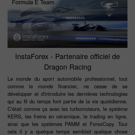
InstaForex - Partenaire officiel de
Dragon Racing
Le monde du sport automobile professionnel, tout
comme le monde financier, ne cesse de se
développer et d'introduire les dernières technologies
qui au fil du temps font partie de la vie quotidienne.
C'était comme ça avec les turbomoteurs, le système
KERS, les freins en céramique, le trading en ligne,
ainsi que les systèmes PAMM et ForexCopy. Tout
cela il y a quelque temps semblait quelque chose