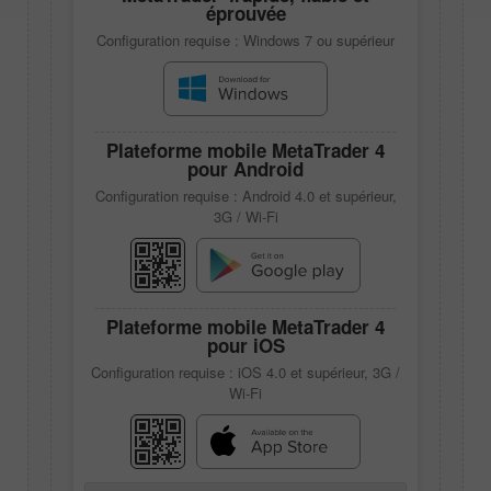
éprouvée
Configuration requise : Windows 7 ou supérieur
Plateforme mobile
MetaTrader 4
pour Android
Configuration requise : Android 4.0 et supérieur,
3G / Wi-Fi
Plateforme mobile
MetaTrader 4
pour iOS
Configuration requise : iOS 4.0 et supérieur, 3G /
Wi-Fi