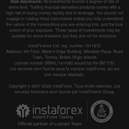
Risk disclosure:
All investments involve a degree of risk of
some kind. Trading financial derivative products comes with a
high risk of losing money rapidly due to leverage. You should not
engage in trading these instruments unless you fully understand
the nature of the transactions you are entering into, and the true
extent of your exposure. These types of investments may be
suitable for some investors, but they are not for everyone.
InstaFinance Ltd, reg. number 1811672
Address: 4th Floor, Water's Edge Building, Meridian Plaza, Road
Town, Tortola, British Virgin Islands
License number SIBA/L/14/1082 issued by the BVI FSC
Les services sont fournis sous la marque InstaForex, qui est
une marque déposée.
Copyright © 2007-2026 InstaForex. Tous droits réservés. Les
services financiers sont fournis par InstaFintech Group