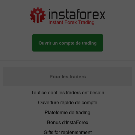
Ouvrir un compte de trading
Pour les traders
Tout ce dont les traders ont besoin
Ouverture rapide de compte
Plateforme de trading
Bonus d'InstaForex
Gifts for replenishment