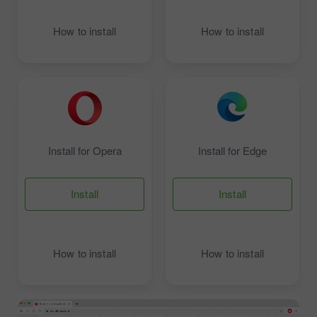
How to install
How to install
Install for Opera
Install for Edge
Install
Install
How to install
How to install