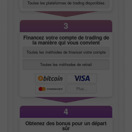
Toutes les plateformes de trading disponibles
3
Financez votre compte de trading de
la manière qui vous convient
Toutes les méthodes de financer votre compte
Toutes les méthodes de retrait
Plus...
4
Obtenez des bonus pour un départ
sûr