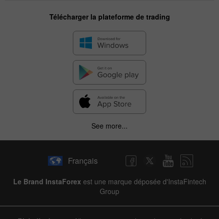
Télécharger la plateforme de trading
See more...
Français
Le Brand InstaForex
est une marque déposée d'InstaFintech
Group