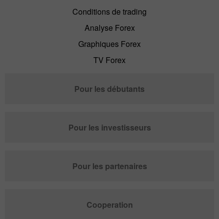
Conditions de trading
Analyse Forex
Graphiques Forex
TV Forex
Pour les débutants
Pour les investisseurs
Pour les partenaires
Cooperation