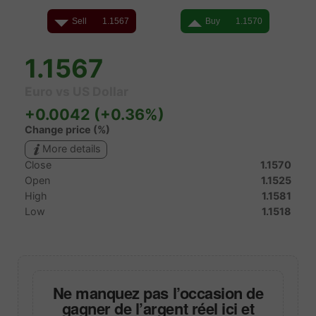
Ne manquez pas l’occasion de
gagner de l’argent réel ici et