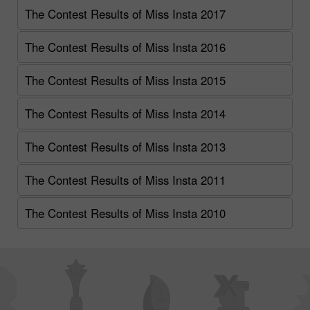
The Contest Results of Miss Insta 2017
The Contest Results of Miss Insta 2016
The Contest Results of Miss Insta 2015
The Contest Results of Miss Insta 2014
The Contest Results of Miss Insta 2013
The Contest Results of Miss Insta 2011
The Contest Results of Miss Insta 2010