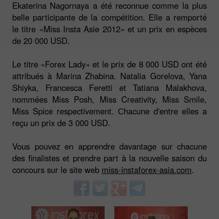
Ekaterina Nagornaya a été reconnue comme la plus
belle participante de la compétition. Elle a remporté
le titre «Miss Insta Asie 2012» et un prix en espèces
de 20 000 USD.
Le titre «Forex Lady» et le prix de 8 000 USD ont été
attribués à Marina Zhabina. Natalia Gorelova, Yana
Shiyka, Francesca Feretti et Tatiana Malakhova,
nommées Miss Posh, Miss Creativity, Miss Smile,
Miss Spice respectivement. Сhacune d'entre elles a
reçu un prix de 3 000 USD.
Vous pouvez en apprendre davantage sur chacune
des finalistes et prendre part à la nouvelle saison du
concours sur le site web
miss-instaforex-asia.com
.