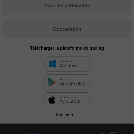
Pour les partenaires
Cooperation
Télécharger la plateforme de trading
See more...