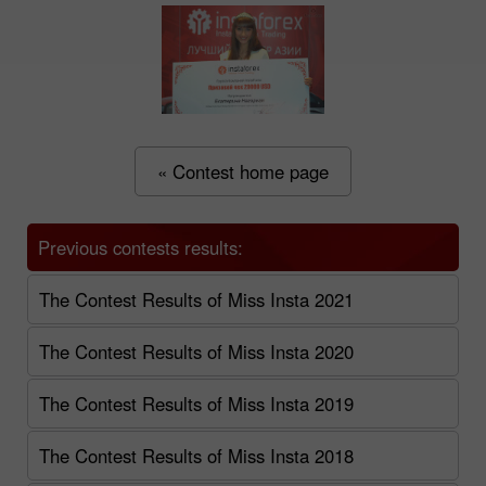
« Contest home page
Previous contests results:
The Contest Results of Miss Insta 2021
The Contest Results of Miss Insta 2020
The Contest Results of Miss Insta 2019
The Contest Results of Miss Insta 2018