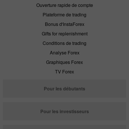
Ouverture rapide de compte
Plateforme de trading
Bonus d'InstaForex
Gifts for replenishment
Conditions de trading
Analyse Forex
Graphiques Forex
TV Forex
Pour les débutants
Pour les investisseurs