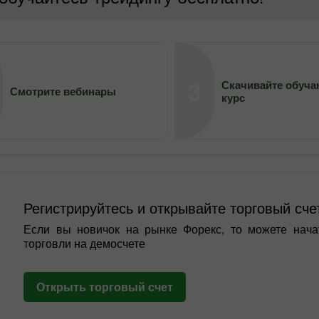
3
Скачивайте обуч
Смотрите вебинары
курс
Регистрируйтесь и открывайте торговый сче
Если вы новичок на рынке Форекс, то можете нача
торговли на демосчете
Открыть торговый счет