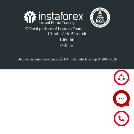
Chính sách Bảo mật
Liên hệ
Đối tác
Dịch vụ tài chính được cung cấp bởi InstaFintech Group © 2007-2026