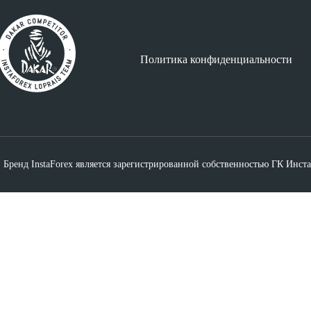
Политика конфиденциальности
Бренд InstaForex
является зарегистрированной собственностью ГК Инст