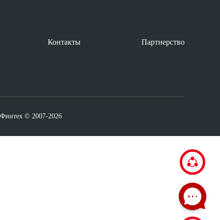
Контакты
Партнерство
аФинтех © 2007-2026