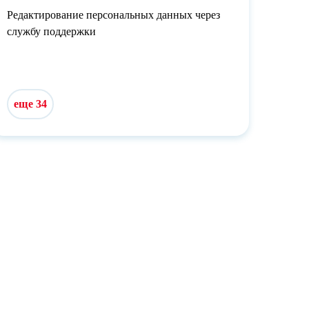
Редактирование персональных данных через
службу поддержки
еще 34