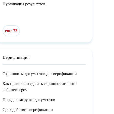
Публикация результатов
еще 72
Верификация
Скриншоты документов для верификации
Как правильно сделать скриншот личного
кабинета egov
Порядок загрузки документов
Срок действия верификации