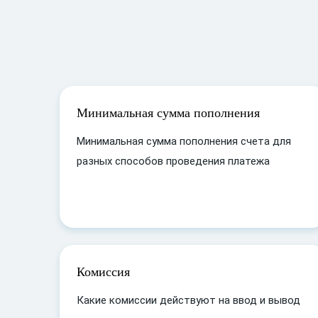
Минимальная сумма пополнения
Минимальная сумма пополнения счета для
разных способов проведения платежа
Комиссия
Какие комиссии действуют на ввод и вывод