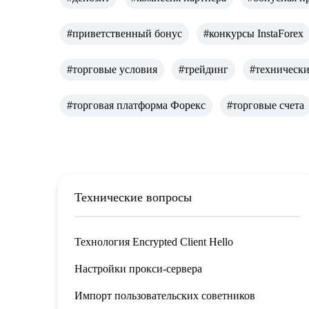
#приветственный бонус
#конкурсы InstaForex
#торговые условия
#трейдинг
#технически
#торговая платформа Форекс
#торговые счета
Технические вопросы
Технология Encrypted Client Hello
Настройки прокси-сервера
Импорт пользовательских советников