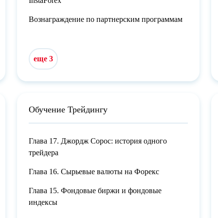
InstaForex
Вознаграждение по партнерским программам
еще 3
Обучение Трейдингу
Глава 17. Джордж Сорос: история одного
трейдера
Глава 16. Сырьевые валюты на Форекс
Глава 15. Фондовые биржи и фондовые
индексы