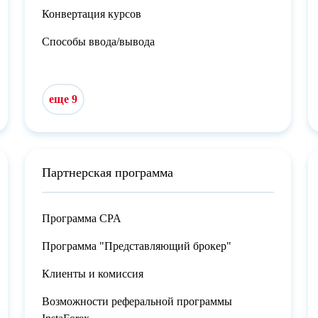
Конвертация курсов
Способы ввода/вывода
еще 9
Партнерская программа
Программа CPA
Программа "Представляющий брокер"
Клиенты и комиссия
Возможности реферальной программы