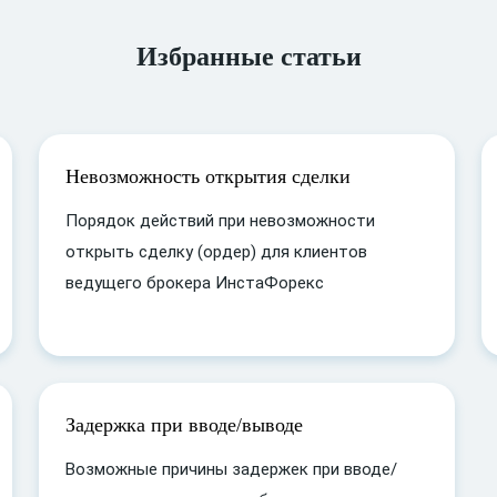
Избранные статьи
Невозможность открытия сделки
Порядок действий при невозможности
открыть сделку (ордер) для клиентов
ведущего брокера ИнстаФорекс
Задержка при вводе/выводе
Возможные причины задержек при вводе/