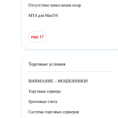
Отсутствие начисления swap
MT4 для MacOS
еще 17
Торговые условия
ВНИМАНИЕ – МОШЕННИКИ!
Торговые сервера
Центовые счета
Система торговых серверов