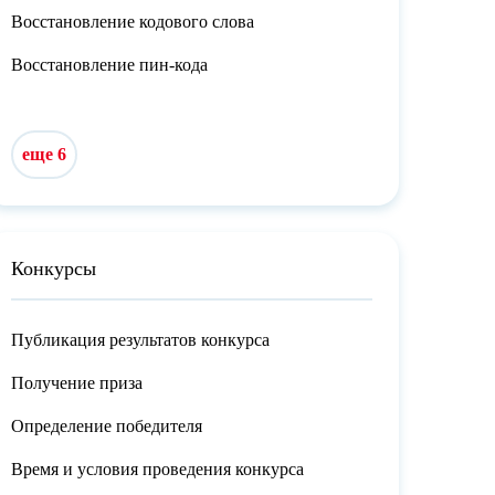
Восстановление кодового слова
Восстановление пин-кода
еще 6
Конкурсы
Публикация результатов конкурса
Получение приза
Определение победителя
Время и условия проведения конкурса