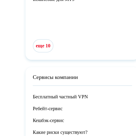
еще 10
Сервисы компании
Бесплатный частный VPN
Ребейт-сервис
Кешбэк-сервис
Какие риски существуют?