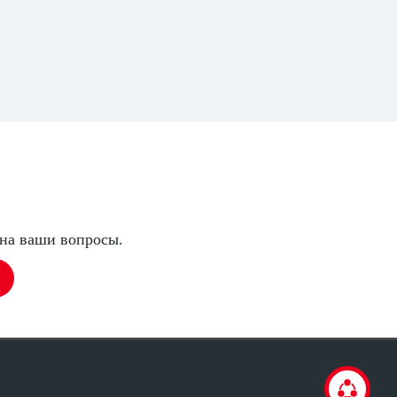
 на ваши вопросы.