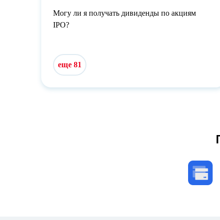
Могу ли я получать дивиденды по акциям
IPO?
еще 81