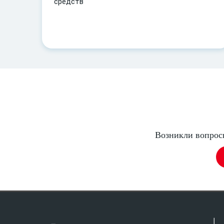
средств
Возникли вопросы