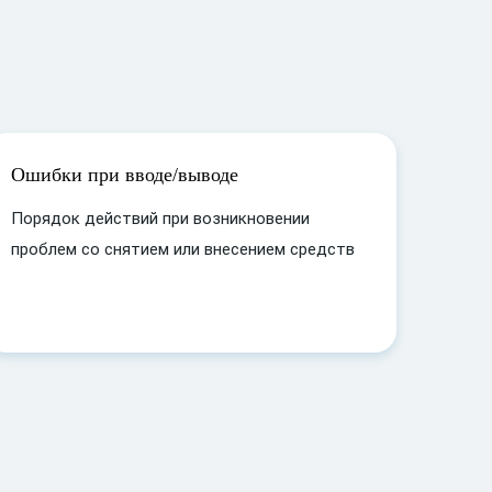
Ошибки при вводе/выводе
Порядок действий при возникновении
проблем со снятием или внесением средств