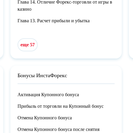
Глава 14. Отличие Форекс-торговли от игры в
казино
Глава 13. Расчет прибыли и убытка
еще 57
Бонусы ИнстаФорекс
Активация Купонного бонуса
Прибыль от торговли на Купонный бонус
Отмена Купонного бонуса
Отмена Купонного бонуса после снятия