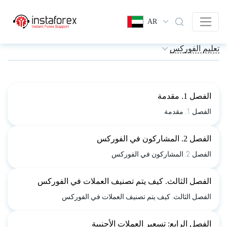
AR
تعليم الفوركس
الفصل 1. مقدمة
الفصل 1. مقدمة
الفصل 2. المشاركون في الفوركس
الفصل 2. المشاركون في الفوركس
الفصل الثالث. كيف يتم تصنيف العملات في الفوركس
الفصل الثالث. كيف يتم تصنيف العملات في الفوركس
الفصل الرابع: تسعير العملات الأجنبية