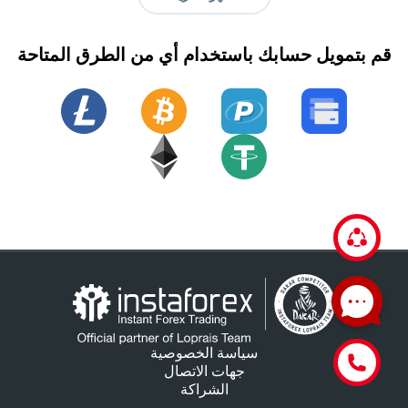
قم بتمويل حسابك باستخدام أي من الطرق المتاحة
سياسة الخصوصية
جهات الاتصال
الشراكة