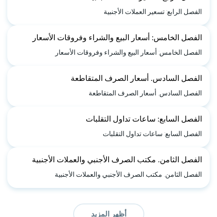
الفصل الرابع: تسعير العملات الأجنبية
الفصل الخامس: أسعار البيع والشراء وفروقات الأسعار
الفصل الخامس: أسعار البيع والشراء وفروقات الأسعار
الفصل السادس. أسعار الصرف المتقاطعة
الفصل السادس. أسعار الصرف المتقاطعة
الفصل السابع: ساعات تداول التقلبات
الفصل السابع: ساعات تداول التقلبات
الفصل الثامن. مكتب الصرف الأجنبي والعملات الأجنبية
الفصل الثامن. مكتب الصرف الأجنبي والعملات الأجنبية
أظهر المزيد