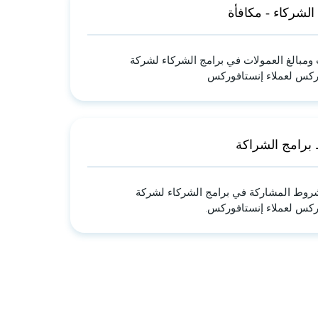
الشركاء - مكافأة
 ومبالغ العمولات في برامج الشركاء لشركة
ركس لعملاء إنستافوركس
رامج الشراكة
ط المشاركة في برامج الشركاء لشركة
ركس لعملاء إنستافوركس.