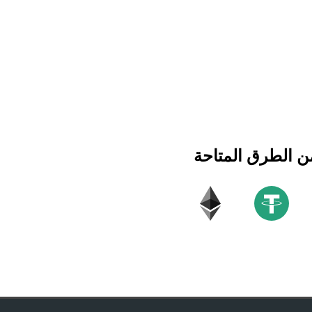
ن الطرق المتاحة