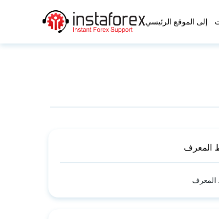
ت
إلى الموقع الرئيسي
 المعرف
 المعرف