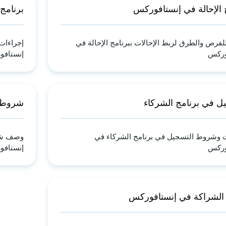
 الإحالة في إنستافوركس
برنامج 
رص والطرق لربط الإحالات ببرنامج الإحالة في
إجراءات
وركس
إنستافو
ل في برنامج الشركاء
شروط ب
ت وشروط التسجيل في برنامج الشركاء في
وصف شرو
وركس
إنستافو
 الشراكة في إنستافوركس