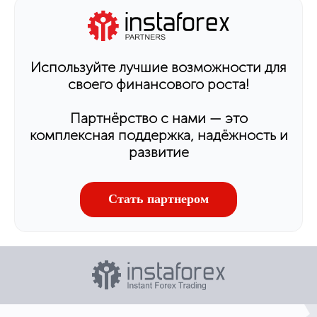
Используйте лучшие возможности для
своего финансового роста!
Партнёрство с нами — это
комплексная поддержка, надёжность и
развитие
Стать партнером