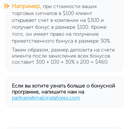
Например
, при стоимости ваших
торговых сигналов в $100 клиент
открывает счет в компании на $300 и
получает бонус в размере $100. Кроме
того, он имеет право на получение
приветственного бонуса в размере 30%.
Таким образом, размер депозита на счете
клиента после зачисления всех бонусов
составит 300 + 100 + 30% x 200 = $460.
Если вы хотите узнать больше о бонусной
программе, напишите нам на
partners@mail.instaforex.com