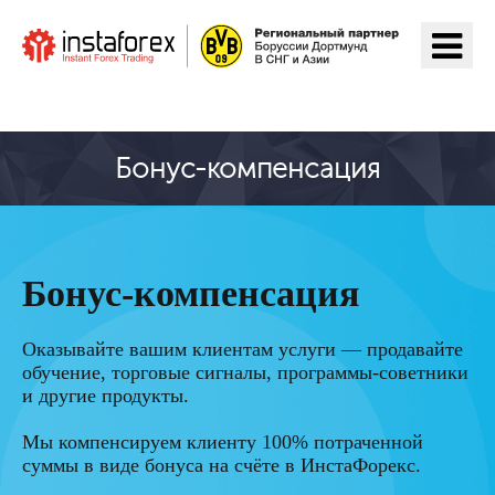
ИнстаФорекс ga o'tish
Бонус-компенсация
Бонус-компенсация
Оказывайте вашим клиентам услуги — продавайте
обучение, торговые сигналы, программы-советники
и другие продукты.
Мы компенсируем клиенту 100% потраченной
суммы в виде бонуса на счёте в ИнстаФорекс.