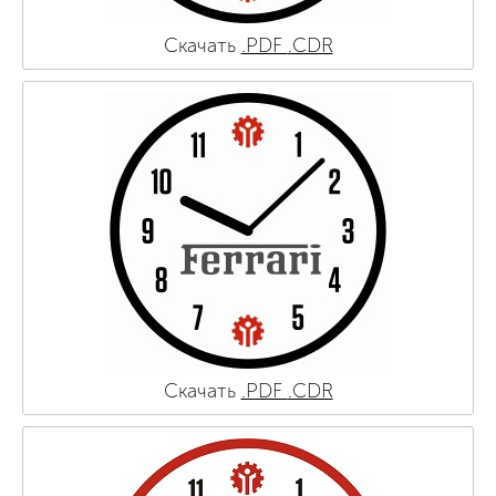
Скачать
.PDF
.CDR
Скачать
.PDF
.CDR