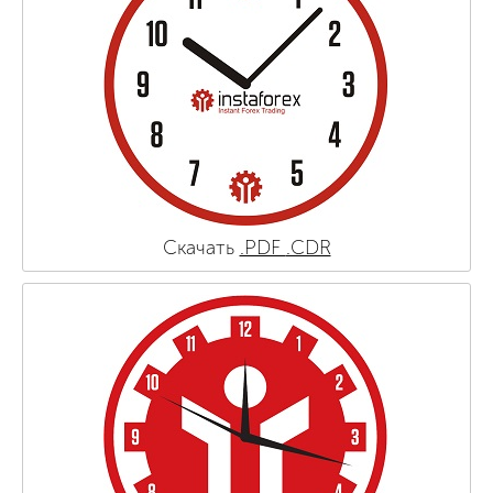
Скачать
.PDF
.CDR