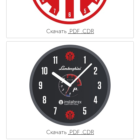
Скачать
.PDF
.CDR
Скачать
.PDF
.CDR