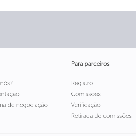
Para parceiros
 nós?
Registro
ntação
Comissões
rma de negociação
Verificação
Retirada de comissões