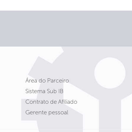
Área do Parceiro
Sistema Sub IB
Contrato de Afiliado
Gerente pessoal