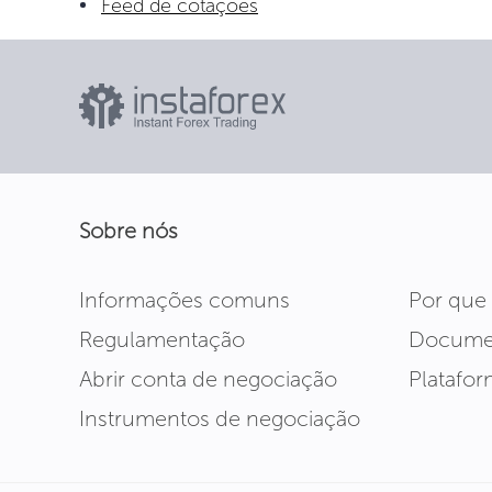
Feed de cotações
Sobre nós
Informações comuns
Por que
Regulamentação
Docume
Abrir conta de negociação
Platafo
Instrumentos de negociação