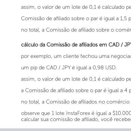
assim, o valor de um lote de 0,1 é calculado pe
Comissão de afiliado sobre o par é igual a 1,5 pi
no total, a Comissão de afiliado sobre o comé
cálculo da Comissão de afiliados em CAD / JP
por exemplo, um cliente fechou uma negociaç
um pip de CAD / JPY é igual a 0,98 USD.
assim, o valor de um lote de 0,1 é calculado p
a Comissão de afiliado sobre o par é igual a 4 p
no total, a Comissão de afiliados no comércio
observe que 1 lote InstaForex é igual a $10.0
calcular sua comissão de afiliado, você rece