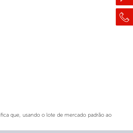
nifica que, usando o lote de mercado padrão ao