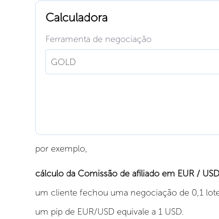
Calculadora
Ferramenta de negociação
GOLD
por exemplo,
cálculo da Comissão de afiliado em EUR / US
um cliente fechou uma negociação de 0,1 lote
um pip de EUR/USD equivale a 1 USD.