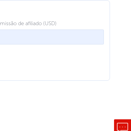
missão de afiliado (USD)