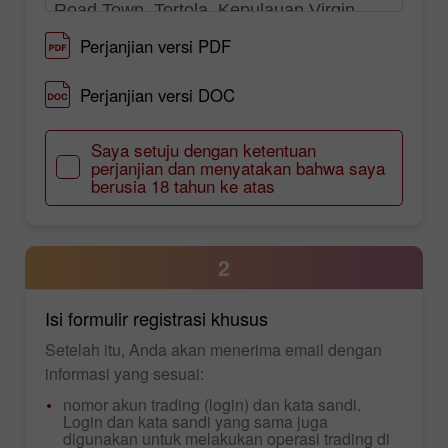
Perjanjian versi PDF
Perjanjian versi DOC
Saya setuju dengan ketentuan
perjanjian dan menyatakan bahwa saya
berusia 18 tahun ke atas
2
Isi formulir registrasi khusus
Setelah itu, Anda akan menerima email dengan
informasi yang sesuai:
nomor akun trading (login) dan kata sandi.
Login dan kata sandi yang sama juga
digunakan untuk melakukan operasi trading di