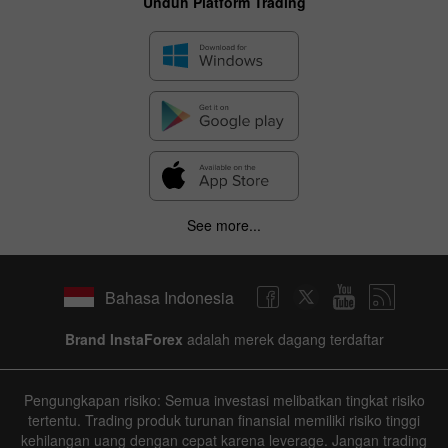
Unduh Platform Trading
See more...
Bahasa Indonesia
Brand InstaForex
adalah merek dagang terdaftar
Pengungkapan risiko: Semua investasi melibatkan tingkat risiko
tertentu. Trading produk turunan finansial memiliki risiko tinggi
kehilangan uang dengan cepat karena leverage. Jangan trading