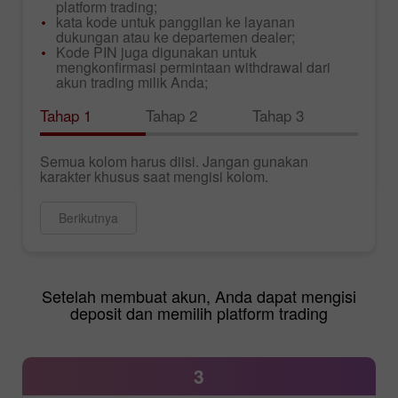
platform trading;
kata kode untuk panggilan ke layanan
dukungan atau ke departemen dealer;
Kode PIN juga digunakan untuk
mengkonfirmasi permintaan withdrawal dari
akun trading milik Anda;
Tahap 1
Tahap 2
Tahap 3
Semua kolom harus diisi. Jangan gunakan
karakter khusus saat mengisi kolom.
Berikutnya
Setelah membuat akun, Anda dapat mengisi
deposit dan memilih platform trading
3