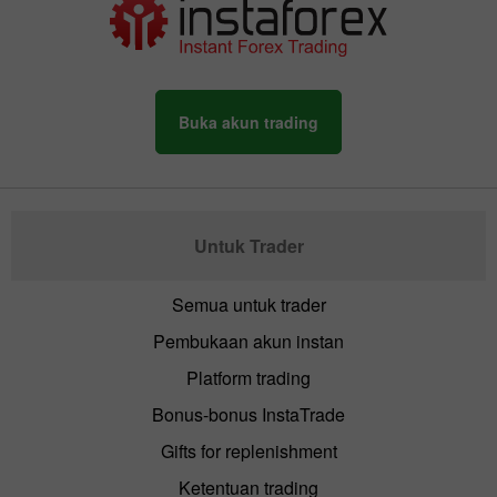
Buka akun trading
Untuk Trader
Semua untuk trader
Pembukaan akun instan
Platform trading
Bonus-bonus InstaTrade
Gifts for replenishment
Ketentuan trading