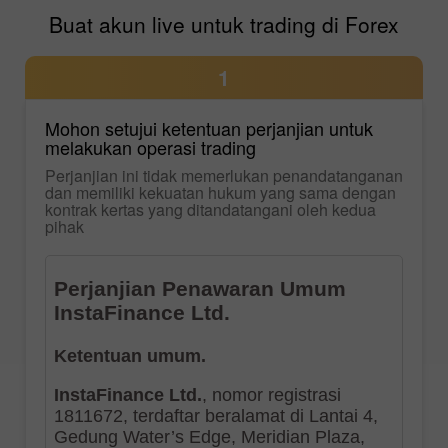
Buat akun live untuk trading di Forex
1
Mohon setujui ketentuan perjanjian untuk
melakukan operasi trading
Perjanjian ini tidak memerlukan penandatanganan
dan memiliki kekuatan hukum yang sama dengan
kontrak kertas yang ditandatangani oleh kedua
pihak