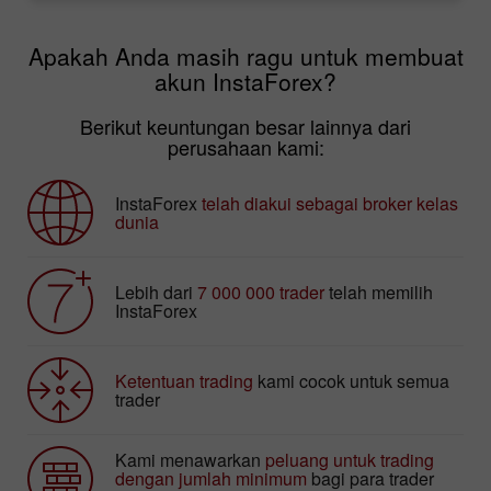
Apakah Anda masih ragu untuk membuat
akun InstaForex?
Berikut keuntungan besar lainnya dari
perusahaan kami:
InstaForex
telah diakui sebagai broker kelas
dunia
Lebih dari
7 000 000 trader
telah memilih
InstaForex
Ketentuan trading
kami cocok untuk semua
trader
Kami menawarkan
peluang untuk trading
dengan jumlah minimum
bagi para trader