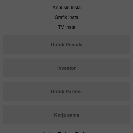
Analisis Insta
Grafik Insta
TV Insta
Untuk Pemula
Investor
Untuk Partner
Kerja sama