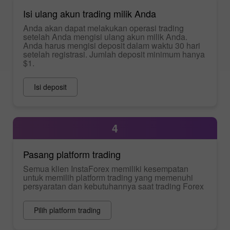
Isi ulang akun trading milik Anda
Anda akan dapat melakukan operasi trading
setelah Anda mengisi ulang akun milik Anda.
Anda harus mengisi deposit dalam waktu 30 hari
setelah registrasi. Jumlah deposit minimum hanya
$1.
Isi deposit
4
Pasang platform trading
Semua klien InstaForex memiliki kesempatan
untuk memilih platform trading yang memenuhi
persyaratan dan kebutuhannya saat trading Forex
Pilih platform trading