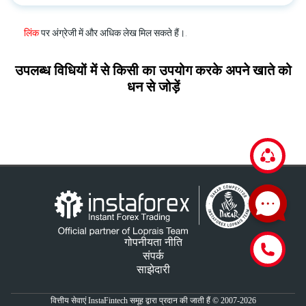
लिंक
पर अंग्रेजी में और अधिक लेख मिल सकते हैं।.
उपलब्ध विधियों में से किसी का उपयोग करके अपने खाते को
धन से जोड़ें
गोपनीयता नीति
संपर्क
साझेदारी
वित्तीय सेवाएं InstaFintech समूह द्वारा प्रदान की जाती हैं © 2007-2026