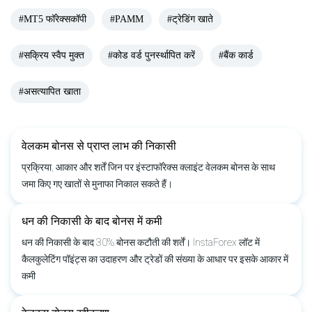
#MT5 फॉरेक्सकॉपी
#PAMM
#ट्रेडिंग खाते
#सक्रिय स्वैप मुक्त
#कोड वर्ड पुनर्स्थापित करें
#बैंक कार्ड
#असत्यापित खाता
वेलकम बोनस से प्राप्त लाभ की निकासी
प्रक्रिया, आकार और शर्तें जिन पर इंस्टाफॉरेक्स क्लाइंट वेलकम बोनस के साथ
जमा किए गए खातों से मुनाफा निकाल सकते हैं।
धन की निकासी के बाद बोनस में कमी
धन की निकासी के बाद 30% बोनस कटौती की शर्तें। InstaForex लॉट में
कैलकुलेटिंग पॉइंट्स का उदाहरण और ट्रेडों की संख्या के आधार पर इसके आकार में
कमी