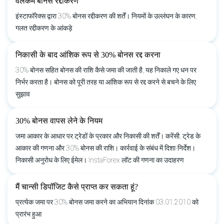
वेलकम बोनस रद्दीकरण
इंस्टाफॉरेक्स द्वारा 30% बोनस रद्दीकरण की शर्तें। नियमों के उल्लंघन के कारण,
गलत रद्दीकरण के आंकड़े
निकासी के बाद आंशिक रूप से 30% बोनस रद्द करना
30% बोनस सहित बोनस की राशि कैसे जमा की जाती है, यह निकाले गए धन पर
निर्भर करता है। बोनस को पूरी तरह या आंशिक रूप से रद्द करने से बचने के लिए
सुझाव
30% बोनस वापस लेने के नियम
जमा आकार के आधार पर ट्रेडों के प्रकार और निकासी की शर्तें। करेंसी, ट्रेड के
आकार की गणना और 30% बोनस की राशि। कार्रवाई के संबंध में दिशा-निर्देश।
निकासी अनुरोध के लिए ईमेल। InstaForex लॉट की गणना का उदाहरण
मैं चान्सी डिपॉजिट कैसे प्राप्त कर सकता हूं?
प्रत्येक जमा पर 30% बोनस जमा करने का अभियान दिनांक 03.01.2010 को
प्रारंभ हुआ