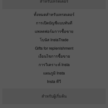
สำหรับเทรดเดอร์
ทั้งหมดสำหรับเทรดเดอร์
การเปิดบัญชีแบบทันที
แพลตฟอร์มการซื้อขาย
โบนัส InstaTrade
Gifts for replenishment
เงื่อนไขการซื้อขาย
การวิเคราะห์ Insta
แผนภูมิ Insta
Insta ทีวี
สำหรับผู้เริ่มต้น