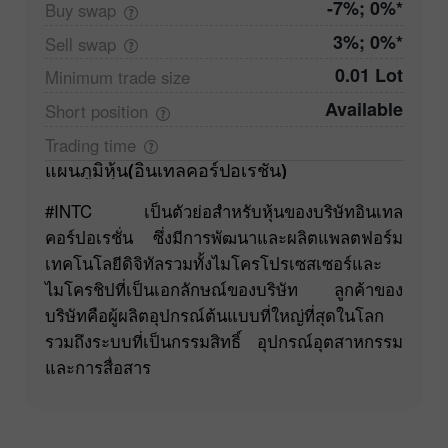
-7%; 0%*
Buy
swap
3%; 0%*
Sell
swap
0.01 Lot
Minimum trade
size
Available
Short
position
Trading
time
แผนภูมิหุ้น(อินเทลคอร์ปอเรชั่น)
#INTC เป็นตัวย่อสำหรับหุ้นของบริษัทอินเทล
คอร์ปอเรชั่น ซึ่งมีการพัฒนาและผลิตแพลตฟอร์ม
เทคโนโลยีดิจิทัลรวมทั้งไมโครโปรเซสเซอร์และ
ไมโครชิปที่เป็นเอกลักษณ์ของบริษัท ลูกค้าของ
บริษัทคือผู้ผลิตอุปกรณ์ต้นแบบที่ใหญ่ที่สุดในโลก
รวมถึงระบบที่เป็นกรรมสิทธิ์ อุปกรณ์อุตสาหกรรม
และการสื่อสาร