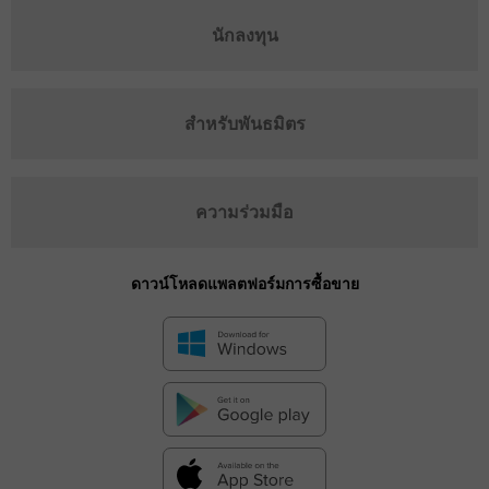
นักลงทุน
สำหรับพันธมิตร
ความร่วมมือ
ดาวน์โหลดแพลตฟอร์มการซื้อขาย