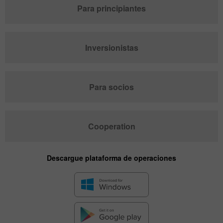
Para principiantes
Inversionistas
Para socios
Cooperation
Descargue plataforma de operaciones