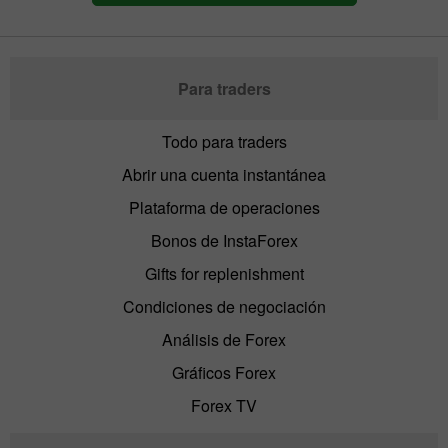
Para traders
Todo para traders
Abrir una cuenta instantánea
Plataforma de operaciones
Bonos de InstaForex
Gifts for replenishment
Condiciones de negociación
Análisis de Forex
Gráficos Forex
Forex TV