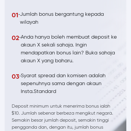
-
Jumlah bonus bergantung kepada
01
wilayah
-
Anda hanya boleh membuat deposit ke
02
akaun X sekali sahaja. Ingin
mendapatkan bonus lain? Buka sahaja
akaun X yang baharu.
-
Syarat spread dan komisen adalah
03
sepenuhnya sama dengan akaun
Insta.Standard
Deposit minimum untuk menerima bonus ialah
$10. Jumlah sebenar berbeza mengikut negara.
Semakin besar jumlah deposit, semakin tinggi
pengganda dan, dengan itu, jumlah bonus