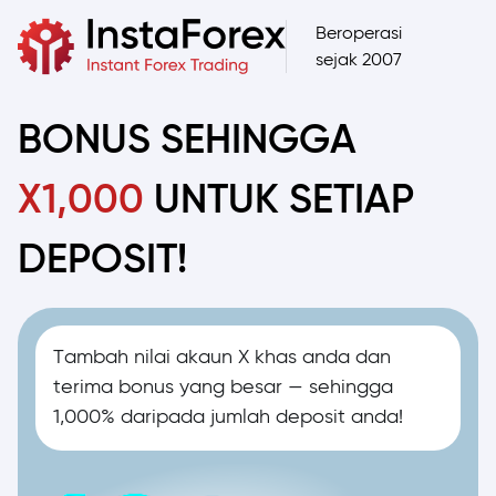
Beroperasi
sejak 2007
BONUS SEHINGGA
X1,000
UNTUK SETIAP
DEPOSIT!
Tambah nilai akaun X khas anda dan
terima bonus yang besar — sehingga
1,000% daripada jumlah deposit anda!