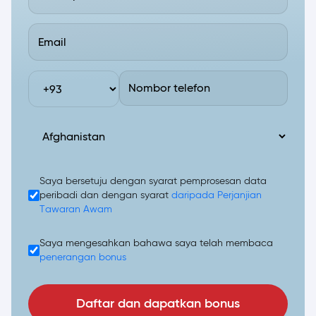
Saya bersetuju dengan syarat pemprosesan data
peribadi dan dengan syarat
daripada Perjanjian
Tawaran Awam
Saya mengesahkan bahawa saya telah membaca
penerangan bonus
Daftar dan dapatkan bonus