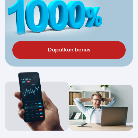
Dapatkan bonus