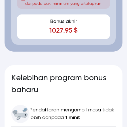
daripada baki minimum yang ditetapkan
Bonus akhir
1027.95 $
Kelebihan program bonus
baharu
Pendaftaran mengambil masa tidak
lebih daripada
1 minit