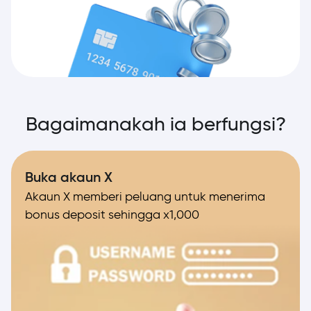
Bagaimanakah ia berfungsi?
Buka akaun X
Akaun X memberi peluang untuk menerima
bonus deposit sehingga x1,000