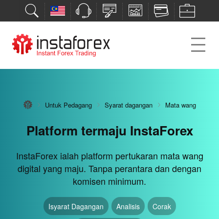
Untuk Pedagang
Untuk Pedagang
Untuk Pedagang
Untuk Pedagang
Syarat dagangan
Syarat dagangan
Syarat dagangan
Syarat dagangan
Mata wang
Mata wang
Mata wang
Mata wang
Untuk Pedagang
Syarat dagangan
Mata wang
Platform termaju InstaForex
Peluang maksimum untuk
Lebih daripada 7 kaedah
Bonus Deposit 30%
Alat pelaburan generasi baharu
dagangan yang berjaya
deposit/pengeluaran
Dapatkan bonus, tingkatkan peluang perdagangan
InstaForex ialah platform pertukaran mata wang
Sistem PAMM ialah alat pelaburan generasi
digital yang maju. Tanpa perantara dan dengan
anda, dan gandakan keuntungan.
baharu yang tersedia untuk semua.
Syarat dagangan InstaForex menyediakan peluang
Kami menjamin keselamatan deposit anda dan
komisen minimum.
maksimum untuk dagangan yang menguntungkan.
ketelusan semua transaksi.
Untuk Setiap Deposit
Bonus Kelab
Keuntungan atau Pulangan
Keselamatan
Fleksibiliti
Isyarat Dagangan
Analisis
Corak
Deposit melalui Kad Bank
Jenis Akaun
Platform Dagangan
Bitcoin
PayCo
Dagangan WEB
Tether
Kemungkinan Pengeluaran Keuntungan
Ketelusan