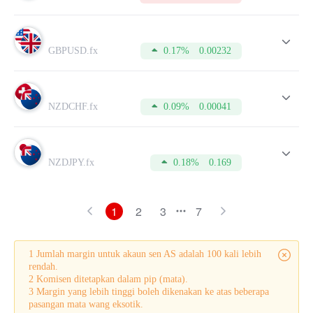
membuka akaun yang hanya mengambil masa beberapa minit.
GBPUSD.fx
0.17%
0.00232
NZDCHF.fx
0.09%
0.00041
NZDJPY.fx
0.18%
0.169
1
2
3
7
1 Jumlah margin untuk akaun sen AS adalah 100 kali lebih
rendah.
2 Komisen ditetapkan dalam pip (mata).
3 Margin yang lebih tinggi boleh dikenakan ke atas beberapa
pasangan mata wang eksotik.