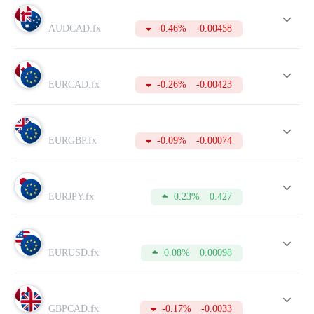
Jadual spesifikasi instrumen dagangan mengandungi maklumat
berikut:
AUDCAD.fx
-0.46%
-0.00458
Lot
ialah unit piawai untuk mengukur volum dagangan yang
dibuka oleh pedagang.
Spread
ialah perbezaan antara harga beli (Bid) dan harga jual
(Ask).
EURCAD.fx
-0.26%
-0.00423
Pip
ialah perubahan harga minimum pasangan mata wang pada
carta.
Komisen
ialah jumlah yang dikenakan oleh broker untuk
melaksanakan sesuatu dagangan.
Swap
ialah perbezaan kadar faedah pinjaman dalam mata
EURGBP.fx
-0.09%
-0.00074
wang berbeza yang dikreditkan ke dalam akaun. Ia juga
dikenakan bagi kedudukan yang dibawa ke hari berikutnya.
Swap - beli
ialah swap bagi kedudukan panjang.
Swap - jual
ialah swap bagi kedudukan pendek.
EURJPY.fx
0.23%
0.427
Margin
ialah jumlah ekuiti yang dipegang oleh broker sebagai
cagaran untuk membuka dagangan. Jumlah ini hanya boleh
digunakan selepas dagangan ditutup.
Tick
ialah pergerakan harga paling kecil dalam mana-mana
arah.
EURUSD.fx
0.08%
0.00098
Selain itu, jadual ini turut memaparkan sebut harga Beli dan
Jual semasa secara masa nyata.
Untuk menjadikan dagangan anda lebih berjaya, sila rujuk
jadual ini dari semasa ke semasa. Untuk itu, anda perlu
GBPCAD.fx
-0.17%
-0.0033