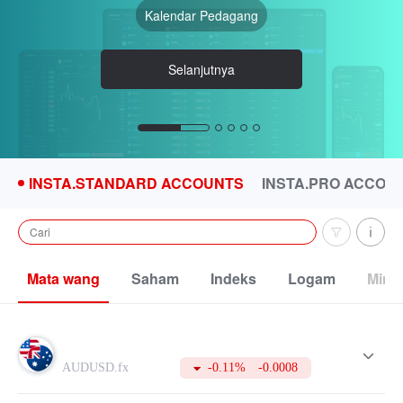
Kalendar Pedagang
Pengehosan VPS
Litecoin
Ethereum
Dagangan IPO
Tiada Pengesahan
Chancy Deposit
Selanjutnya
Selanjutnya
Selanjutnya
Selanjutnya
Selanjutnya
INSTA.STANDARD ACCOUNTS
INSTA.PRO ACCOU
Mata wang
Saham
Indeks
Logam
Miny
Terma dagangan forex untuk kadar utama dan bersilang bagi
akaun %s. Saiz urus niaga minimum adalah 0.01 lot, harga
minimum bagi setiap pip berjumlah USD 0.01, dan margin
AUDUSD.fx
-0.11%
-0.0008
bermula dari USD 0.10.
* Dalam sesetengah kes, pertukaran (swap) mungkin berbeza
daripada nilai yang dinyatakan.