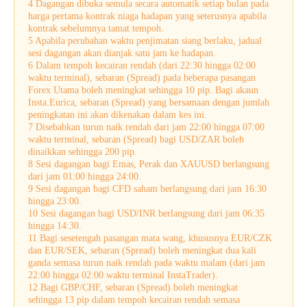
4 Dagangan dibuka semula secara automatik setiap bulan pada
harga pertama kontrak niaga hadapan yang seterusnya apabila
kontrak sebelumnya tamat tempoh.
5 Apabila perubahan waktu penjimatan siang berlaku, jadual
sesi dagangan akan dianjak satu jam ke hadapan.
6 Dalam tempoh kecairan rendah (dari 22:30 hingga 02:00
waktu terminal), sebaran (Spread) pada beberapa pasangan
Forex Utama boleh meningkat sehingga 10 pip. Bagi akaun
Insta.Eurica, sebaran (Spread) yang bersamaan dengan jumlah
peningkatan ini akan dikenakan dalam kes ini.
7 Disebabkan turun naik rendah dari jam 22:00 hingga 07:00
waktu terminal, sebaran (Spread) bagi USD/ZAR boleh
dinaikkan sehingga 200 pip.
8 Sesi dagangan bagi Emas, Perak dan XAUUSD berlangsung
dari jam 01:00 hingga 24:00.
9 Sesi dagangan bagi CFD saham berlangsung dari jam 16:30
hingga 23:00.
10 Sesi dagangan bagi USD/INR berlangsung dari jam 06:35
hingga 14:30.
11 Bagi sesetengah pasangan mata wang, khususnya EUR/CZK
dan EUR/SEK, sebaran (Spread) boleh meningkat dua kali
ganda semasa turun naik rendah pada waktu malam (dari jam
22:00 hingga 02:00 waktu terminal InstaTrader).
12 Bagi GBP/CHF, sebaran (Spread) boleh meningkat
sehingga 13 pip dalam tempoh kecairan rendah semasa