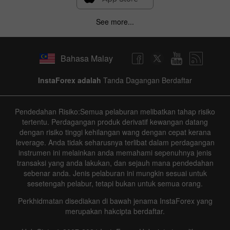
See more...
Bahasa Malay
InstaForex adalah
Tanda Dagangan Berdaftar
Pendedahan Risiko:Semua pelaburan melibatkan tahap risiko
tertentu. Perdagangan produk derivatif kewangan datang
dengan risiko tinggi kehilangan wang dengan cepat kerana
leverage. Anda tidak seharusnya terlibat dalam perdagangan
instrumen ini melainkan anda memahami sepenuhnya jenis
transaksi yang anda lakukan, dan sejauh mana pendedahan
sebenar anda. Jenis pelaburan ini mungkin sesuai untuk
sesetengah pelabur, tetapi bukan untuk semua orang.
Perkhidmatan disediakan di bawah jenama InstaForex yang
merupakan hakcipta berdaftar.