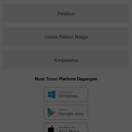
Pelabur
Untuk Rakan Niaga
Kerjasama
Muat Turun Platform Dagangan