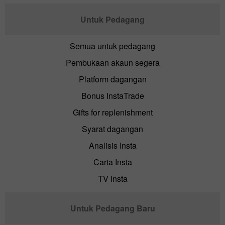
Untuk Pedagang
Semua untuk pedagang
Pembukaan akaun segera
Platform dagangan
Bonus InstaTrade
Gifts for replenishment
Syarat dagangan
Analisis Insta
Carta Insta
TV Insta
Untuk Pedagang Baru