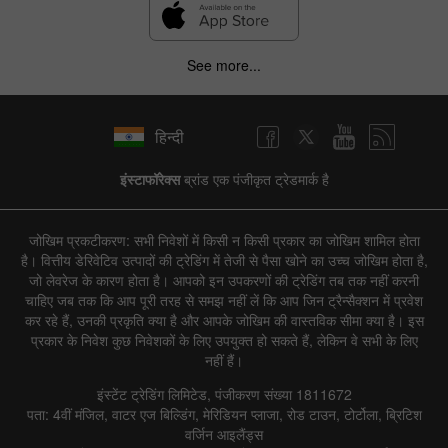
See more...
हिन्दी
इंस्टाफॉरेक्स
ब्रांड एक पंजीकृत ट्रेडमार्क है
जोखिम प्रकटीकरण: सभी निवेशों में किसी न किसी प्रकार का जोखिम शामिल होता
है। वित्तीय डेरिवेटिव उत्पादों की ट्रेडिंग में तेजी से पैसा खोने का उच्च जोखिम होता है,
जो लेवरेज के कारण होता है। आपको इन उपकरणों की ट्रेडिंग तब तक नहीं करनी
चाहिए जब तक कि आप पूरी तरह से समझ नहीं लें कि आप जिन ट्रैन्सैक्शन में प्रवेश
कर रहे हैं, उनकी प्रकृति क्या है और आपके जोखिम की वास्तविक सीमा क्या है। इस
प्रकार के निवेश कुछ निवेशकों के लिए उपयुक्त हो सकते हैं, लेकिन वे सभी के लिए
नहीं हैं।
इंस्टेंट ट्रेडिंग लिमिटेड, पंजीकरण संख्या 1811672
पता: 4वीं मंजिल, वाटर एज बिल्डिंग, मेरिडियन प्लाजा, रोड टाउन, टोर्टोला, ब्रिटिश
वर्जिन आइलैंड्स