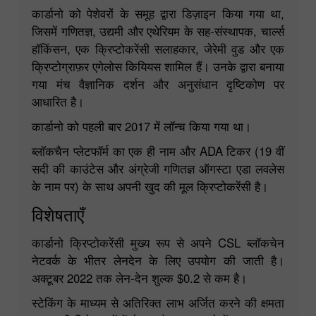
कार्डानो को पेशेवरों के समूह द्वारा डिज़ाइन किया गया था,
जिसमें गणितज्ञ, उद्यमी और एथेरियम के सह-संस्थापक, चार्ल्स
हॉकिंसन, एक क्रिप्टोकरेंसी सलाहकार, जेरेमी वुड और एक
क्रिप्टोग्राफ़र एगेलोस कियियस शामिल हैं। उनके द्वारा बनाया
गया मंच वैज्ञानिक दर्शन और अनुसंधान दृष्टिकोण पर
आधारित है।
कार्डानो को पहली बार 2017 में लॉन्च किया गया था।
ब्लॉकचैन प्लेटफॉर्म का एक ही नाम और ADA टिकर (19 वीं
सदी की काउंटेस और अंग्रेजी गणितज्ञ ऑगस्टा एडा लवलेस
के नाम पर) के साथ अपनी खुद की मूल क्रिप्टोकरेंसी है।
विशेषताएँ
कार्डानो क्रिप्टोकरेंसी मुख्य रूप से अपने CSL ब्लॉकचेन
नेटवर्क के भीतर लेनदेन के लिए उपयोग की जाती है।
अक्टूबर 2022 तक लेन-देन शुल्क $0.2 से कम है।
स्टेकिंग के माध्यम से अतिरिक्त लाभ अर्जित करने की क्षमता