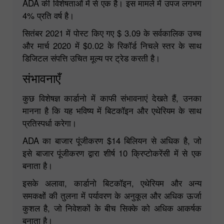
ADA की विशेषताओं में से एक है। इस मामले में उपज लगभग
4% प्रति वर्ष है।
सितंबर 2021 में पोस्ट किए गए $ 3.09 के सर्वकालिक उच्च
और मार्च 2020 में $0.02 के रिकॉर्ड निचले स्तर के साथ
डिजिटल संपत्ति उचित मूल्य पर ट्रेड करती है।
संभावनाएँ
कुछ विशेषज्ञ कार्डानो में काफी संभावनाएं देखते हैं, उनका
मानना है कि यह भविष्य में बिटकॉइन और एथेरियम के साथ
प्रतिस्पर्धा करेगा।
ADA का बाजार पूंजीकरण $14 बिलियन से अधिक है, जो
इसे बाजार पूंजीकरण द्वारा शीर्ष 10 क्रिप्टोकरेंसी में से एक
बनाता है।
इसके अलावा, कार्डानो बिटकॉइन, एथेरियम और अन्य
समकक्षों की तुलना में पर्यावरण के अनुकूल और अधिक ऊर्जा
कुशल है, जो निवेशकों के बीच सिक्के को अधिक आकर्षक
बनाता है।