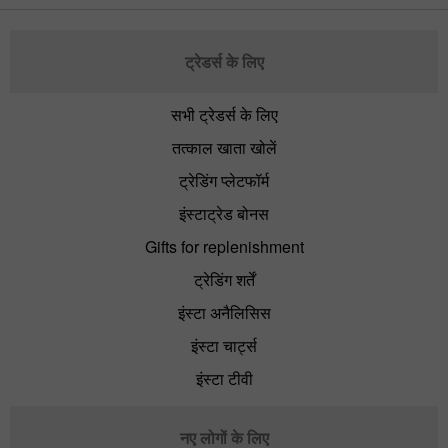
ट्रेडर्स के लिए
सभी ट्रेडर्स के लिए
तत्काल खाता खोलें
ट्रेडिंग प्लेटफॉर्म
इंस्टाट्रेड बोनस
Gifts for replenishment
ट्रेडिंग शर्तें
इंस्टा अनैलिसिस
इंस्टा चार्ट्स
इंस्टा टीवी
नए लोगों के लिए