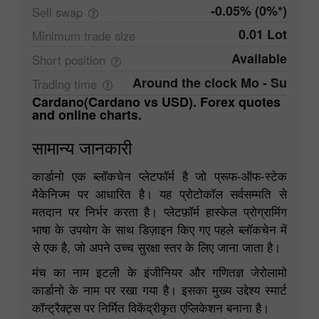
-0.05% (0%*)
Sell
swap
0.01 Lot
Minimum trade
size
Available
Short
position
Around the clock Mo - Su
Trading
time
Cardano(Cardano vs USD). Forex quotes
and online charts.
सामान्य जानकारी
कार्डानो एक ब्लॉकचेन प्लेटफॉर्म है जो प्रूफ-ऑफ-स्टेक
मैकेनिज्म पर आधारित है। यह प्रोटोकॉल सर्वसम्मति से
मतदान पर निर्भर करता है। प्लेटफ़ॉर्म हास्केल प्रोग्रामिंग
भाषा के उपयोग के साथ डिज़ाइन किए गए पहले ब्लॉकचेन में
से एक है, जो अपने उच्च सुरक्षा स्तर के लिए जाना जाता है।
मंच का नाम इटली के इंजीनियर और गणितज्ञ जेरोलामो
कार्डानो के नाम पर रखा गया है। इसका मुख्य उद्देश्य स्मार्ट
कॉन्ट्रैक्ट्स पर निर्मित विकेंद्रीकृत एप्लिकेशन बनाना है।